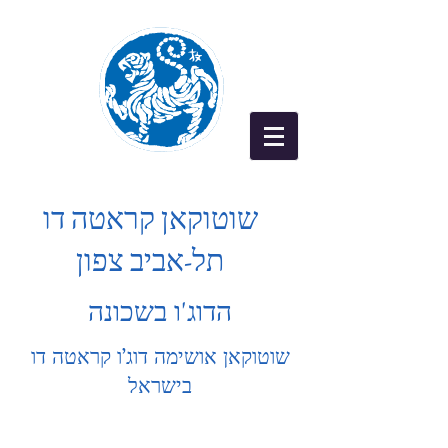
שוטוקאן קראטה דו
תל-אביב צפון
הדוג'ו בשכונה
שוטוקאן אושימה דוג’ו קראטה דו
בישראל