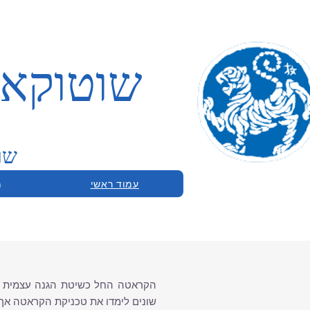
שוטוקאן
שו
עמוד ראשי
מ
הקראטה החל כשיטת הגנה עצמית אשר
שונים לימדו את טכניקת הקראטה אך 