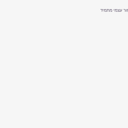
פור עצמי מתמיד