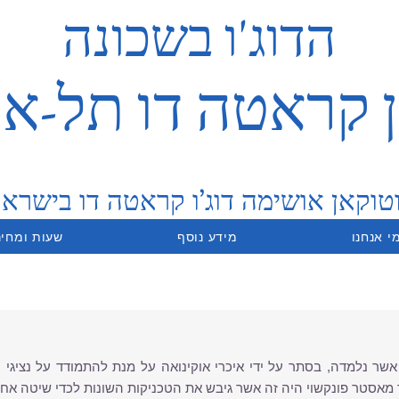
הדוג'ו בשכונה
 קראטה דו תל-אבי
טוקאן אושימה דוג’ו קראטה דו בישרא
י אנחנו
מידע נוסף
שעות ומחיר
 נלמדה, בסתר על ידי איכרי אוקינואה על מנת להתמודד על נציגי ה
מאסטר פונקשוי היה זה אשר גיבש את הטכניקות השונות לכדי שיטה אחת