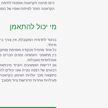
כיום מהווה הקראטה אומנות לחימה 
הקראטה חותר לפיתוח אופיו של המתאמ
מי יכול להתאמן
​בניגוד לתדמית המקובלת, אין צורך ביכ
מיוחד.
כל אחד מתחיל מנקודה מסוימת ומתקד
ואוכלוסיות מוגבלות.
רבועים של רצפה נקייה ואנו יכולים לה
כתוצאה מכך עלויות האימון בקראטה 
פעילויות אחרות הדורשות ציוד מסובך ו